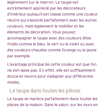
légèrement sur le marron. Le taupe est
extrêmement apprécié par les décorateurs
d’intérieur puisqu’il est classé comme une couleur
neutre qui s’associe parfaitement avec les autres
couleurs, mais également le mobilier et les
éléments de décoration. Vous pouvez
accompagner le taupe avec des couleurs dîtes
froids comme le bleu, le vert ou le violet ou avec
des couleurs chaudes comme l’orange ou le jaune
par exemple.
L’avantage principal de cette couleur est que l’on
ne s’en lasse pas. En effet, elle est suffisamment
douce et neutre pour s’adapter aux différentes
modes.
Le taupe dans toutes les pièces
Le taupe se mariera parfaitement dans toutes les
pièces de la maison. Dans le salon, sur les murs en