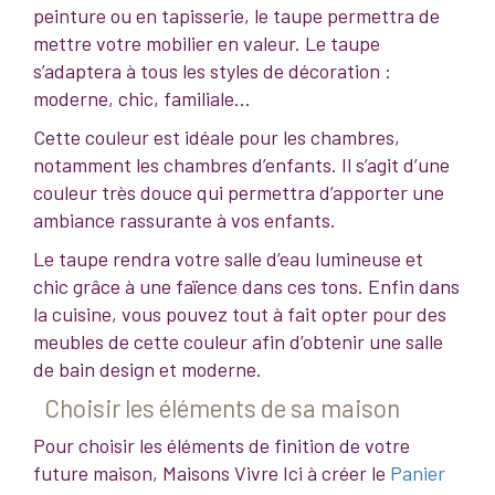
peinture ou en tapisserie, le taupe permettra de
mettre votre mobilier en valeur. Le taupe
s’adaptera à tous les styles de décoration :
moderne, chic, familiale…
Cette couleur est idéale pour les chambres,
notamment les chambres d’enfants. Il s’agit d’une
couleur très douce qui permettra d’apporter une
ambiance rassurante à vos enfants.
Le taupe rendra votre salle d’eau lumineuse et
chic grâce à une faïence dans ces tons. Enfin dans
la cuisine, vous pouvez tout à fait opter pour des
meubles de cette couleur afin d’obtenir une salle
de bain design et moderne.
Choisir les éléments de sa maison
Pour choisir les éléments de finition de votre
future maison, Maisons Vivre Ici à créer le
Panier