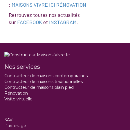
:
MAISONS VIVRE ICI RÉNOVATION
Retrouvez toutes nos actualités
sur
FACEBOOK
et
INSTAGRAM
.
Nos services
Contructeur de maisons contemporaines
Contructeur de maisons traditionnelles
Contructeur de maisons plain pied
Rénovation
Visite virtuelle
SAV
Parrainage