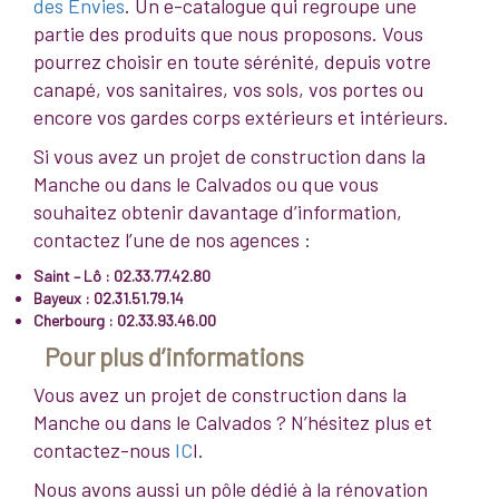
des Envies
. Un e-catalogue qui regroupe une
partie des produits que nous proposons. Vous
pourrez choisir en toute sérénité, depuis votre
canapé, vos sanitaires, vos sols, vos portes ou
encore vos gardes corps extérieurs et intérieurs.
Si vous avez un projet de construction dans la
Manche ou dans le Calvados ou que vous
souhaitez obtenir davantage d’information,
contactez l’une de nos agences :
Saint – Lô : 02.33.77.42.80
Bayeux : 02.31.51.79.14
Cherbourg : 02.33.93.46.00
Pour plus d’informations
Vous avez un projet de construction dans la
Manche ou dans le Calvados ? N’hésitez plus et
contactez-nous
IC
I.
Nous avons aussi un pôle dédié à la rénovation