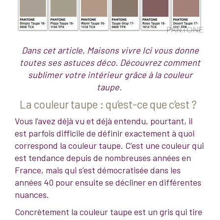
Dans cet article, Maisons vivre Ici vous donne
toutes ses astuces déco. Découvrez comment
sublimer votre intérieur grâce à la couleur
taupe.
La couleur taupe : qu’est-ce que c’est ?
Vous l’avez déjà vu et déjà entendu, pourtant, il
est parfois difficile de définir exactement à quoi
correspond la couleur taupe. C’est une couleur qui
est tendance depuis de nombreuses années en
France, mais qui s’est démocratisée dans les
années 40 pour ensuite se décliner en différentes
nuances.
Concrètement la couleur taupe est un gris qui tire