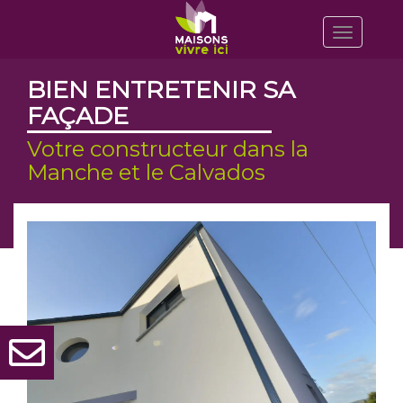
Toggle
navigatio
BIEN ENTRETENIR SA
FAÇADE
Votre constructeur dans la
Manche et le Calvados