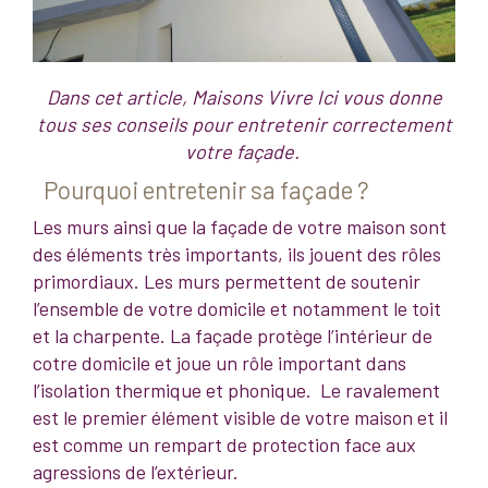
Dans cet article, Maisons Vivre Ici vous donne
tous ses conseils pour entretenir correctement
votre façade.
Pourquoi entretenir sa façade ?
Les murs ainsi que la façade de votre maison sont
des éléments très importants, ils jouent des rôles
primordiaux. Les murs permettent de soutenir
l’ensemble de votre domicile et notamment le toit
et la charpente. La façade protège l’intérieur de
cotre domicile et joue un rôle important dans
l’isolation thermique et phonique. Le ravalement
est le premier élément visible de votre maison et il
est comme un rempart de protection face aux
agressions de l’extérieur.