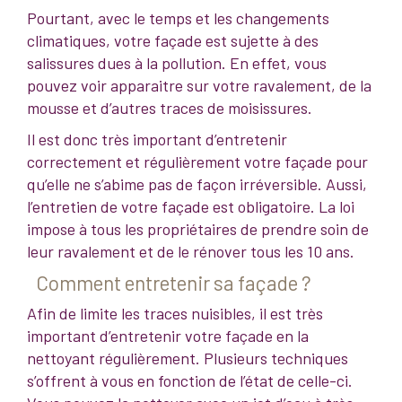
Pourtant, avec le temps et les changements
climatiques, votre façade est sujette à des
salissures dues à la pollution. En effet, vous
pouvez voir apparaitre sur votre ravalement, de la
mousse et d’autres traces de moisissures.
Il est donc très important d’entretenir
correctement et régulièrement votre façade pour
qu’elle ne s’abime pas de façon irréversible. Aussi,
l’entretien de votre façade est obligatoire. La loi
impose à tous les propriétaires de prendre soin de
leur ravalement et de le rénover tous les 10 ans.
Comment entretenir sa façade ?
Afin de limite les traces nuisibles, il est très
important d’entretenir votre façade en la
nettoyant régulièrement. Plusieurs techniques
s’offrent à vous en fonction de l’état de celle-ci.