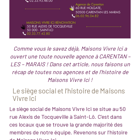
Comme vous le savez déjà, Maisons Vivre Ici a
ouvert une toute nouvelle agence à CARENTAN –
LES – MARAIS ! Dans cet article, nous faisons un
récap de toutes nos agences et de l’histoire de
Maisons Vivre Ici !
Le siège social et l’histoire de Maisons
Vivre Ici
Le siège social de Maisons Vivre Ici se situe au 50
rue Alexis de Tocqueville à Saint-Lô. C’est dans
ces locaux que se trouve la grande majorité des
membres de notre équipe. Revenons sur l’histoire