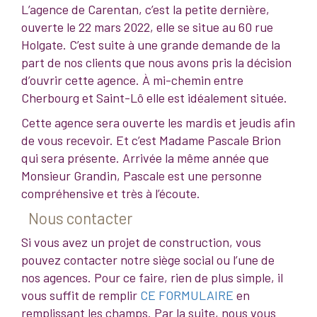
L’agence de Carentan, c’est la petite dernière,
ouverte le 22 mars 2022, elle se situe au 60 rue
Holgate. C’est suite à une grande demande de la
part de nos clients que nous avons pris la décision
d’ouvrir cette agence. À mi-chemin entre
Cherbourg et Saint-Lô elle est idéalement située.
Cette agence sera ouverte les mardis et jeudis afin
de vous recevoir. Et c’est Madame Pascale Brion
qui sera présente. Arrivée la même année que
Monsieur Grandin, Pascale est une personne
compréhensive et très à l’écoute.
Nous contacter
Si vous avez un projet de construction, vous
pouvez contacter notre siège social ou l’une de
nos agences. Pour ce faire, rien de plus simple, il
vous suffit de remplir
CE FORMULAIRE
en
remplissant les champs. Par la suite, nous vous