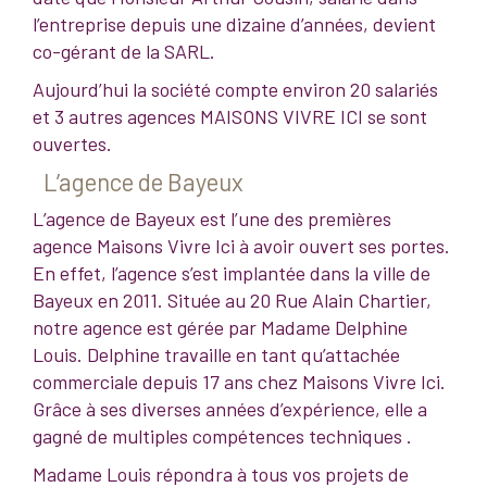
l’entreprise depuis une dizaine d’années, devient
co-gérant de la SARL.
Aujourd’hui la société compte environ 20 salariés
et 3 autres agences MAISONS VIVRE ICI se sont
ouvertes.
L’agence de Bayeux
L’agence de Bayeux est l’une des premières
agence Maisons Vivre Ici à avoir ouvert ses portes.
En effet, l’agence s’est implantée dans la ville de
Bayeux en 2011. Située au 20 Rue Alain Chartier,
notre agence est gérée par Madame Delphine
Louis. Delphine travaille en tant qu’attachée
commerciale depuis 17 ans chez Maisons Vivre Ici.
Grâce à ses diverses années d’expérience, elle a
gagné de multiples compétences techniques .
Madame Louis répondra à tous vos projets de