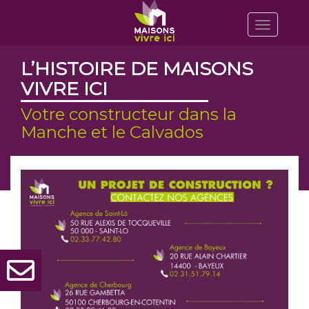
Toggle
navigatio
L’HISTOIRE DE MAISONS
VIVRE ICI
Votre constructeur dans la
Manche et le Calvados