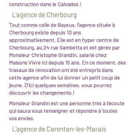
construction dans le Calvados !
L’agence de Cherbourg
Tout comme celle de Bayeux, l’agence située à
Cherbourg existe depuis 10 ans
approximativement. Elle est en hyper centre de
Cherbourg, au 24 rue Gambetta et est gérée par
Monsieur Christophe Grandin, salarié chez
Maisons Vivre Ici depuis 15 ans. En ce moment, des
travaux de rénovation ont été entrepris dans
cette agence afin de lui donner un petit coup de
jeune. D’ici quelques semaines, vous pourrez
découvrir les changements !
Monsieur Grandin est une personne très à l’écoute
qui saura vous renseigner et répondre à toutes
vos envies.
L’agence de Carentan-les-Marais